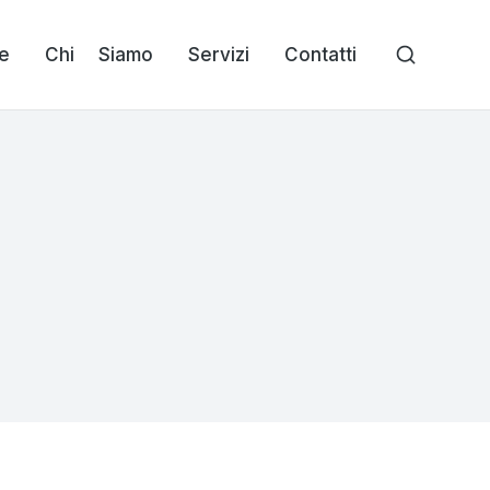
e
Chi Siamo
Servizi
Contatti