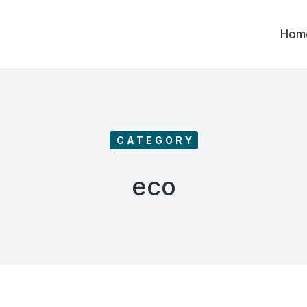
Hom
CATEGORY
eco