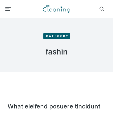
CATEGORY
fashin
What eleifend posuere tincidunt