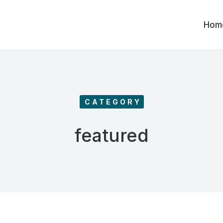
Hom
CATEGORY
featured