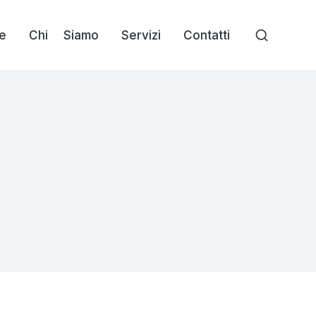
e
Chi Siamo
Servizi
Contatti