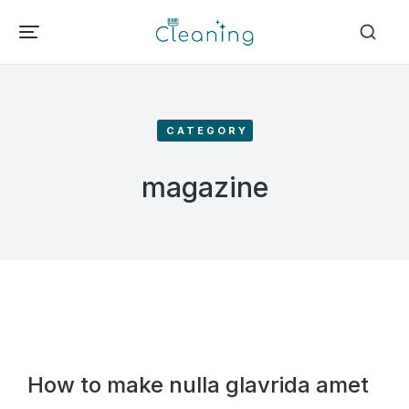
CATEGORY
magazine
How to make nulla glavrida amet