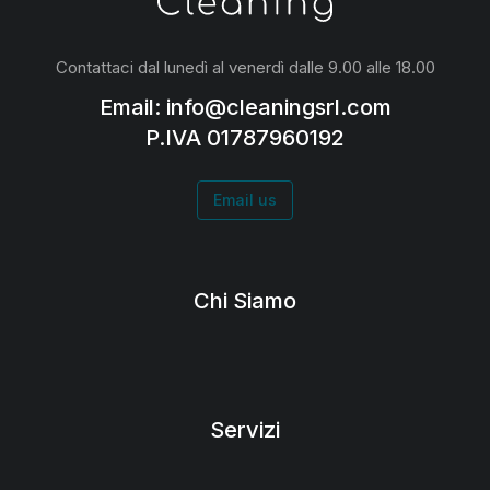
Contattaci dal lunedì al venerdì dalle 9.00 alle 18.00
Email: info@cleaningsrl.com
P.IVA 01787960192
Email us
Chi Siamo
Servizi