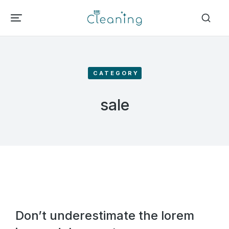
CATEGORY
sale
Don’t underestimate the lorem