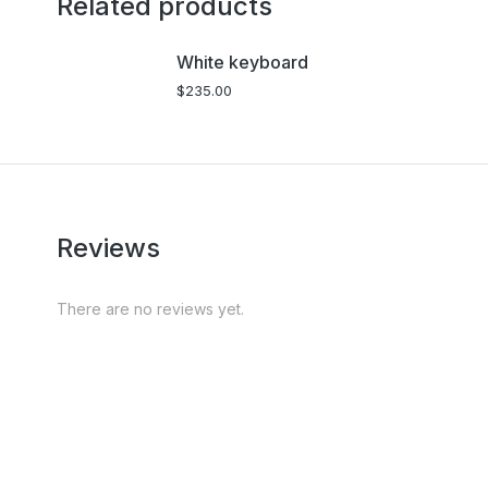
Related products
White keyboard
$
235.00
Reviews
There are no reviews yet.