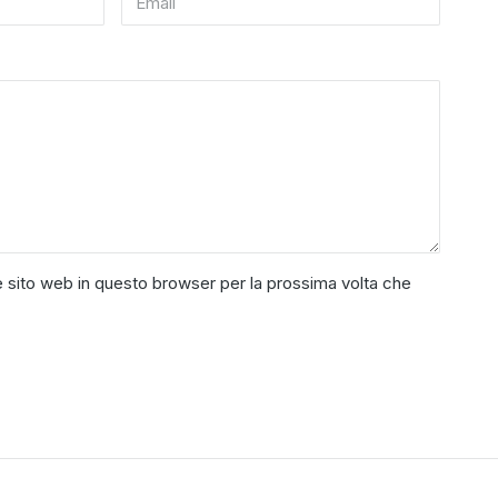
e sito web in questo browser per la prossima volta che