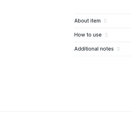
About item
How to use
Additional notes