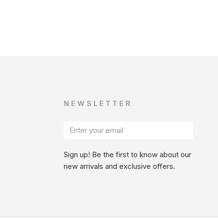
NEWSLETTER
Sign up! Be the first to know about our
new arrivals and exclusive offers.